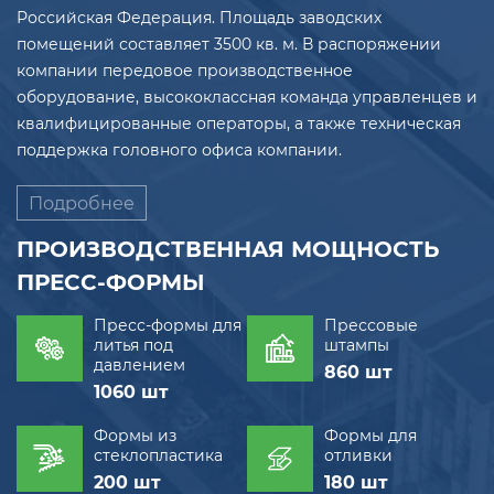
Российская Федерация. Площадь заводских
помещений составляет 3500 кв. м. В распоряжении
компании передовое производственное
оборудование, высококлассная команда управленцев и
квалифицированные операторы, а также техническая
поддержка головного офиса компании.
Подробнее
ПРОИЗВОДСТВЕННАЯ МОЩНОСТЬ
ПРЕСС-ФОРМЫ
Пресс-формы для
Прессовые
литья под
штампы
давлением
860 шт
1060 шт
Формы из
Формы для
стеклопластика
отливки
200 шт
180 шт