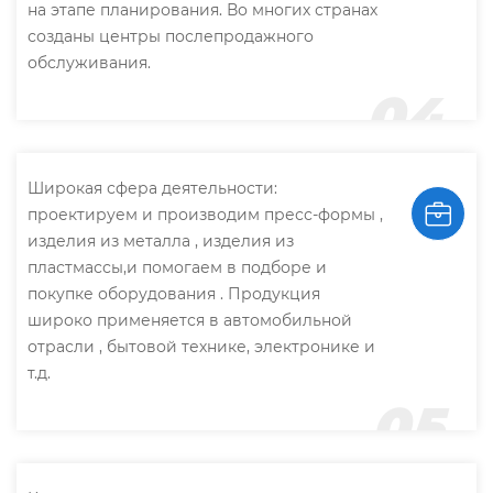
на этапе планирования. Во многих странах
созданы центры послепродажного
обслуживания.
04
Широкая сфера деятельности:
проектируем и производим пресс-формы ,
изделия из металла , изделия из
пластмассы,и помогаем в подборе и
покупке оборудования . Продукция
широко применяется в автомобильной
отрасли , бытовой технике, электронике и
т.д.
05