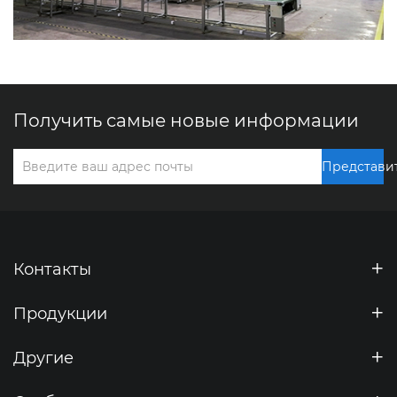
Получить самые новые информации
Представи
Контакты
Продукции
Другие