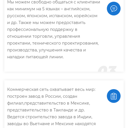
Мы можем свободно общаться с клиентами
как минимум на 5 языках – английском,
русском, японском, испанском, корейском
и др. Также мы можем предоставить
профессиональную поддержку в
отношении торговли, управления
проектами, технического проектирования,
производства, улучшения качества и
наладки питающей линии.
03
Коммерческая сеть охватывает весь мир:
построен завод в России, создан
филиал,представительство в Мексике,
представительство в Таиланде и др.
Ведется строительство завода в Индии,
заводы во Вьетнаме и Мексике находятся