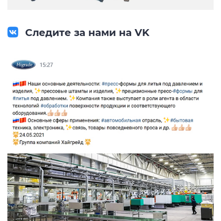
Следите за нами на VK