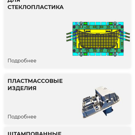
СТЕКЛОПЛАСТИКА
Подробнее
Подробнее
ПРЕСС-ФОРМА ДЛЯ
ПЛАСТМАССОВЫЕ
ИЗДЕЛИЯ
СТЕКЛОПЛАСТИКА
Форма для стеклопластика
Подробнее
ШТАМПОВАННЫЕ