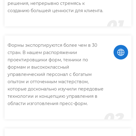
решения, непрерывно стремясь к
созданию большей ценности для клиента.
01
Формы экспортируются более чем в 30
стран. В нашем распоряжении
проектировщики форм, техники по
формам и высококлассный
управленческий персонал с богатым
опытом и отточенным мастерством,
которые досконально изучили передовые
технологии и концепцию управления в
области изготовления пресс-форм.
02