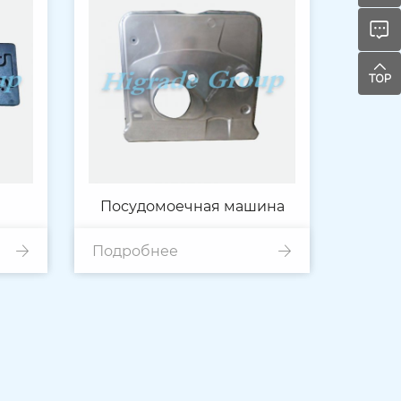
Посудомоечная машина
Подробнее