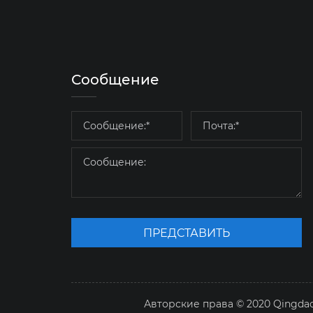
Сообщение
ПРЕДСТАВИТЬ
Авторские права © 2020 Qingdao 