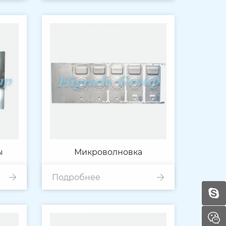
ы
Микроволновка
Подробнее