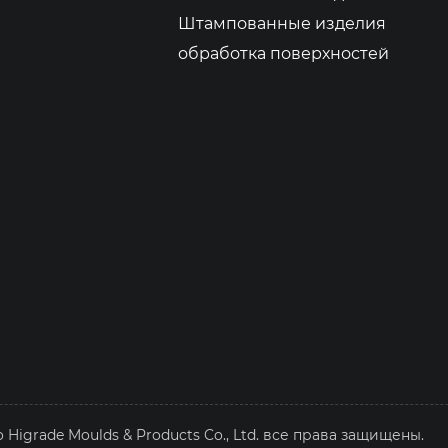
Штампованные изделия
обработка поверхностей
Higrade Moulds & Products Co., Ltd. все права защищены.