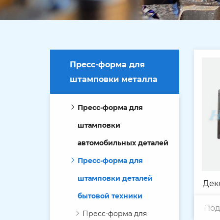
Пресс-форма для
штамповки металла
Пресс-форма для
штамповки
автомобильных деталей
Пресс-форма для
штамповки деталей
Дек
бытовой техники
Под
м
Пресс-форма для