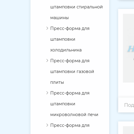
штамповки стиральной
машины
Пресс-форма для
штамповки
холодильника
Пресс-форма для
штамповки газовой
плиты
Пресс-форма для
штамповки
Под
микроволновой печи
Пресс-форма для