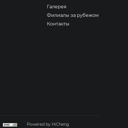
Галерея
Филиалы за рубежом
Контакты
Powered by HiCheng