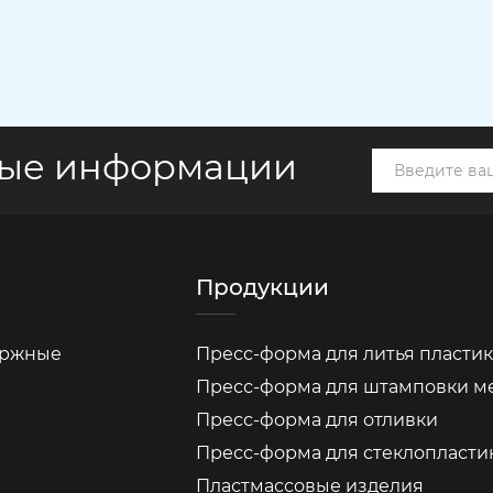
вые информации
Продукции
бержные
Пресс-форма для литья пластик
Пресс-форма для штамповки м
Пресс-форма для отливки
Пресс-форма для стеклопласти
Пластмассовые изделия