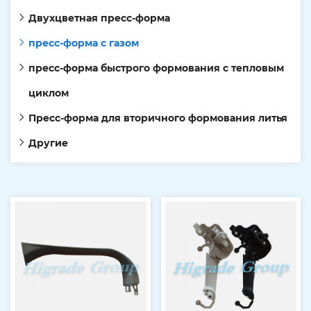
Двухцветная пресс-форма
пресс-форма с газом
пресс-форма быстрого формования с тепловым
циклом
Пресс-форма для вторичного формования литья
Другие