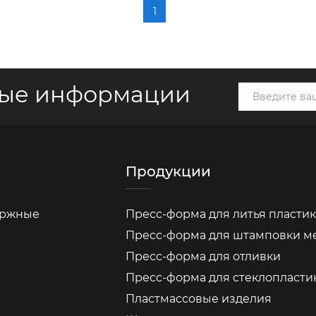
1
вые информации
Продукции
бержные
Пресс-форма для литья пластик
Пресс-форма для штамповки м
Пресс-форма для отливки
Пресс-форма для стеклопласти
Пластмассовые изделия