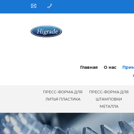
Главная
О нас
При
ПРЕСС-ФОРМА ДЛЯ
ПРЕСС-ФОРМА ДЛЯ
ЛИТЬЯ ПЛАСТИКА
ШТАМПОВКИ
МЕТАЛЛА
«К