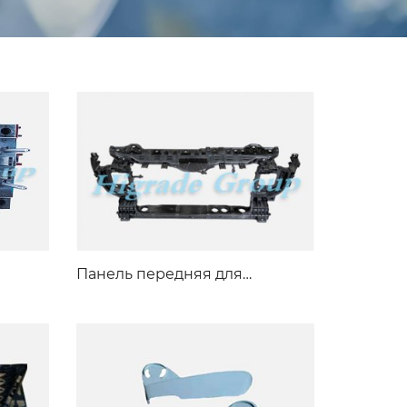
Панель передняя для
автомобиля