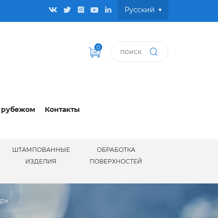
Pусский
0
 рубежом
Контакты
ШТАМПОВАННЫЕ
ОБРАБОТКА
Ы
ИЗДЕЛИЯ
ПОВЕРХНОСТЕЙ
ир»