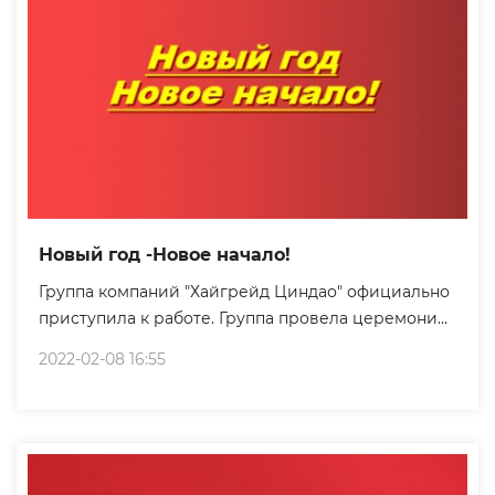
Новый год -Новое начало!
Группа компаний "Хайгрейд Циндао" официально
приступила к работе. Группа провела церемонию
закладки фундамента.
2022-02-08 16:55