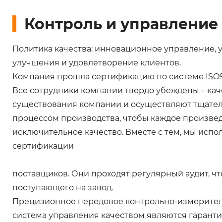
Контроль и управление
Политика качества: инновационное управление, 
улучшения и удовлетворение клиентов.
Компания прошла сертификацию по системе ISO90
Все сотрудники компании твердо убеждены – кач
существования компании и осуществляют тщател
процессом производства, чтобы каждое произве
исключительное качество. Вместе с тем, мы испо
сертификации
поставщиков. Они проходят регулярный аудит, чт
поступающего на завод.
Прецизионное передовое контрольно-измерител
система управления качеством являются гаранти