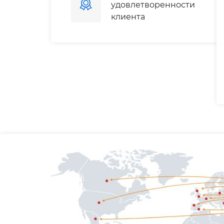
удовлетворенности
клиента