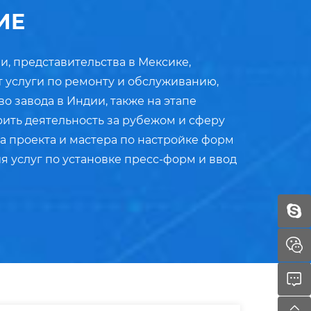
ИЕ
и, представительства в Мексике,
т услуги по ремонту и обслуживанию,
о завода в Индии, также на этапе
ить деятельность за рубежом и сферу
 проекта и мастера по настройке форм
 услуг по установке пресс-форм и ввод