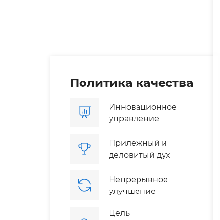
Политика качества
Инновационное
управление
Прилежный и
деловитый дух
Непрерывное
улучшение
Цель