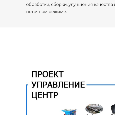
обработки, сборки, улучшения качества 
поточном режиме.