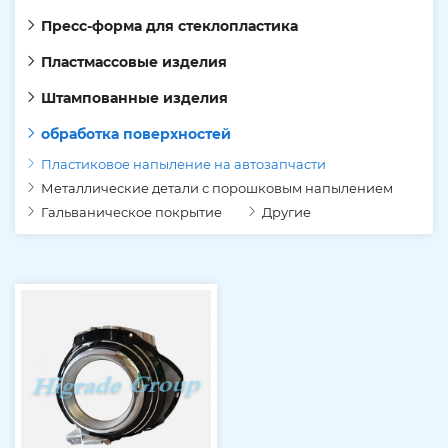
Пресс-форма для стеклопластика
Пластмассовые изделия
Штампованные изделия
обработка поверхностей
Пластиковое напыление на автозапчасти
Металлические детали с порошковым напылением
Гальваническое покрытие
Другие