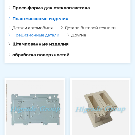
Пресс-форма для стеклопластика
Пластмассовые изделия
Детали автомобиля
Детали бытовой техники
Прецизионные детали
Другие
Штампованные изделия
обработка поверхностей