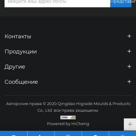
Представи
Контакты
Продукции
Другие
Сообщение
Авторские права © 2020 Qingdao Higrade Moulds & Products
Co., Ltd. все права защищены.
Powered by HiCheng