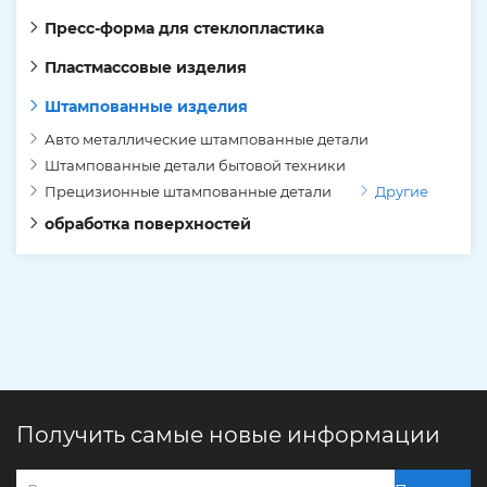
Пресс-форма для стеклопластика
Пластмассовые изделия
Штампованные изделия
Авто металлические штампованные детали
Штампованные детали бытовой техники
Прецизионные штампованные детали
Другие
обработка поверхностей
Получить самые новые информации