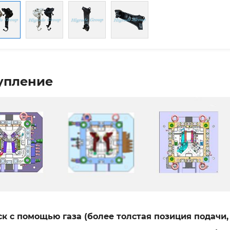
упление
к с помощью газа (более толстая позиция подачи