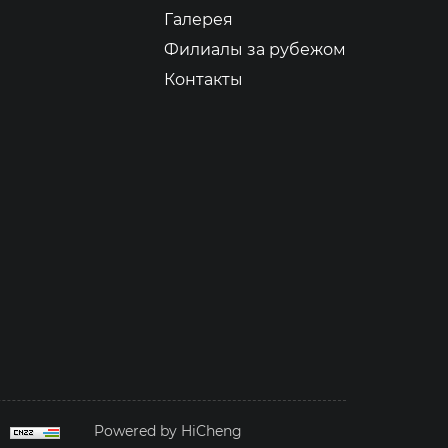
Галерея
Филиалы за рубежом
Контакты
Powered by HiCheng