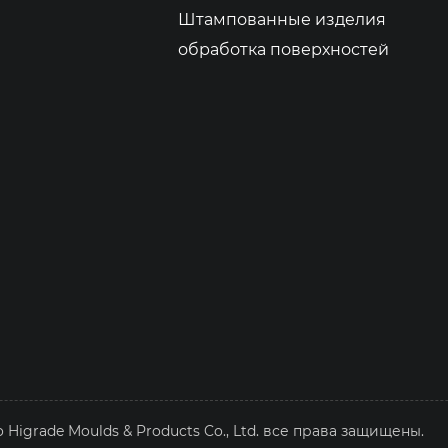
Штампованные изделия
обработка поверхностей
Higrade Moulds & Products Co., Ltd. все права защищены.