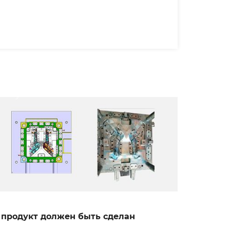
, продукт должен быть сделан