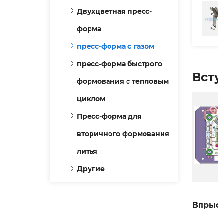
Двухцветная пресс-
форма
пресс-форма с газом
пресс-форма быстрого
Вст
формования с тепловым
циклом
Пресс-форма для
вторичного формования
литья
Другие
Впрыс