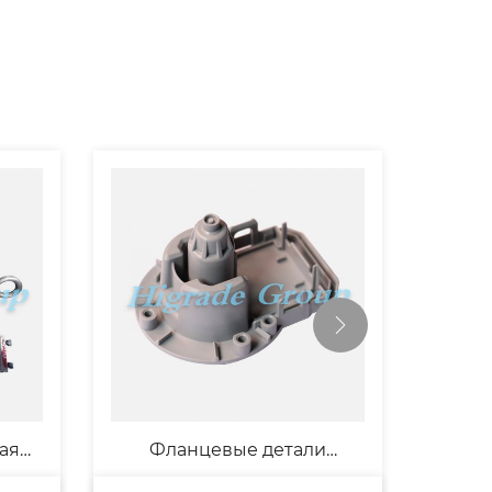
ая
Фланцевые детали