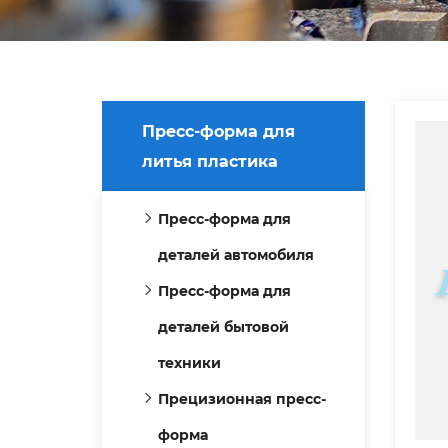
Пресс-форма для
литья пластика
Пресс-форма для
деталей автомобиля
Пресс-форма для
деталей бытовой
техники
Прецизионная пресс-
форма