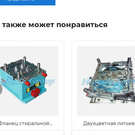
 также может понравиться
Фланец стиральной
Двухцветная литьев