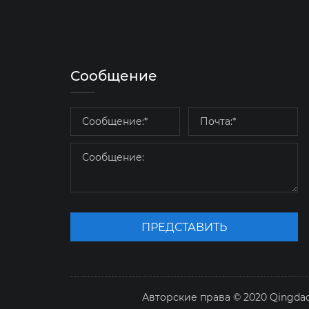
Сообщение
ПРЕДСТАВИТЬ
Авторские права © 2020 Qingdao 