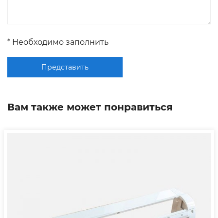
* Необходимо заполнить
Представить
Вам также может понравиться