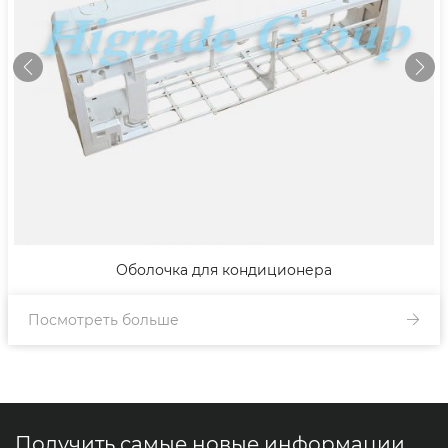
Оболочка для кондиционера
Посмотреть больше
Получить самые новые информации