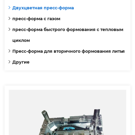
Двухцветная пресс-форма
пресс-форма с газом
пресс-форма быстрого формования с тепловым
циклом
Пресс-форма для вторичного формования литья
Другие