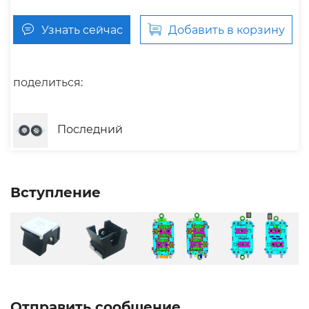
Узнать сейчас
Добавить в корзину
поделиться:
Последний
Вступление
Отправить сообщение