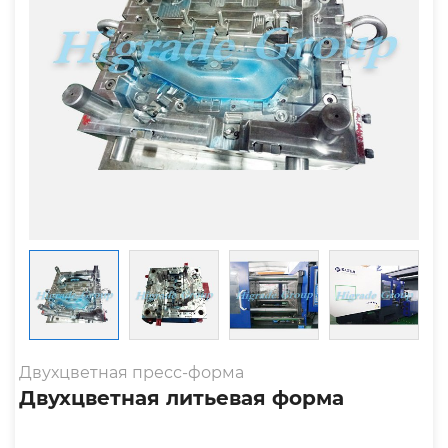
Двухцветная пресс-форма
Двухцветная литьевая форма