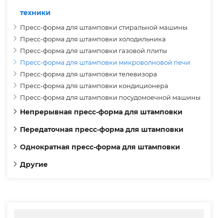
техники
Пресс-форма для штамповки стиральной машины
Пресс-форма для штамповки холодильника
Пресс-форма для штамповки газовой плиты
Пресс-форма для штамповки микроволновой печи
Пресс-форма для штамповки телевизора
Пресс-форма для штамповки кондиционера
Пресс-форма для штамповки посудомоечной машины
Непрерывная пресс-форма для штамповки
Передаточная пресс-форма для штамповки
Однократная пресс-форма для штамповки
Другие