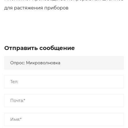
для растяжения приборов
Отправить сообщение