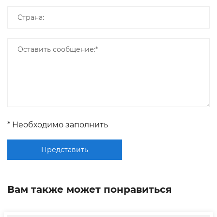
* Необходимо заполнить
Представить
Вам также может понравиться