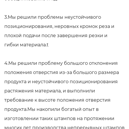
3.Мы решили проблемы неустойчивого
позиционирования, неровных кромок реза и
плохой подачи после завершения резки и
гибки материала.t
4.Мы решили проблему большого отклонения
положения отверстия из-за большого размера
продукта и неустойчивого позиционирования
растяжения материала, и выполнили
требование к высоте положения отверстия
продукта.Мы накопили богатый опыт в
изготовлении таких штампов на протяжении
многих лет производства непрерывных штампов