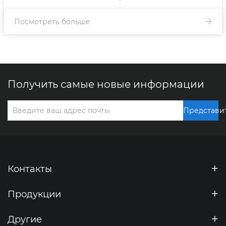
Посмотреть больше
Получить самые новые информации
Представи
Контакты
Продукции
Другие