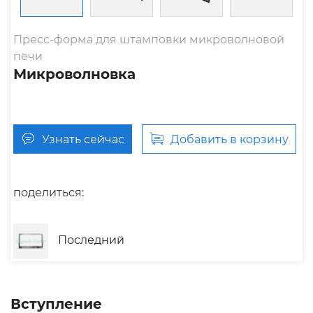
Пресс-форма для штамповки микроволновой
печи
Микроволновка
Узнать сейчас
Добавить в корзину
поделиться:
Последний
Вступление