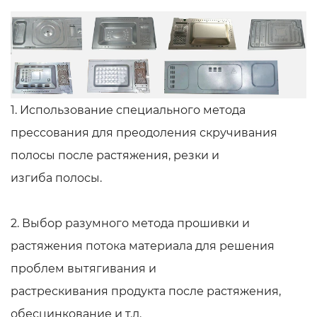
1. Использование специального метода
прессования для преодоления скручивания
полосы после растяжения, резки и
изгиба полосы.
2. Выбор разумного метода прошивки и
растяжения потока материала для решения
проблем вытягивания и
растрескивания продукта после растяжения,
обесцинкование и т.д.