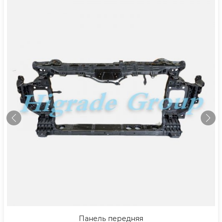
Ящик холодильник