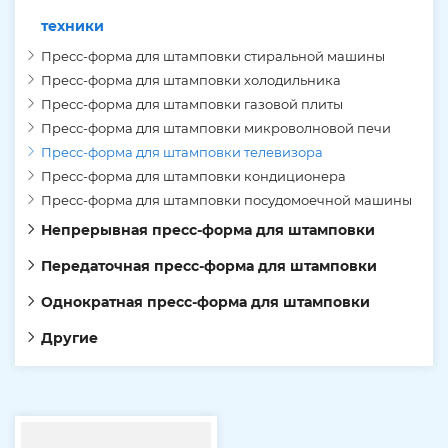
техники
Пресс-форма для штамповки стиральной машины
Пресс-форма для штамповки холодильника
Пресс-форма для штамповки газовой плиты
Пресс-форма для штамповки микроволновой печи
Пресс-форма для штамповки телевизора
Пресс-форма для штамповки кондиционера
Пресс-форма для штамповки посудомоечной машины
Непрерывная пресс-форма для штамповки
Передаточная пресс-форма для штамповки
Однократная пресс-форма для штамповки
Другие