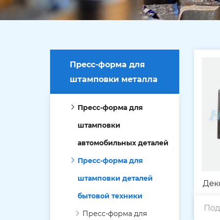
Пресс-форма для
штамповки металла
Пресс-форма для
штамповки
автомобильных деталей
Пресс-форма для
штамповки деталей
Дек
бытовой техники
Под
м
Пресс-форма для