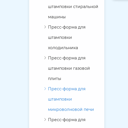
штамповки стиральной
машины
Пресс-форма для
штамповки
холодильника
Пресс-форма для
штамповки газовой
плиты
Пресс-форма для
штамповки
микроволновой печи
Пресс-форма для