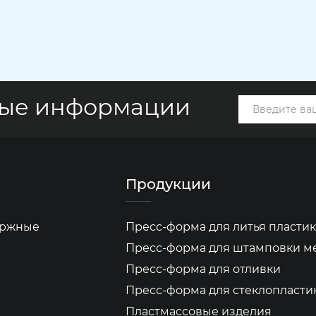
вые информации
Продукции
бержные
Пресс-форма для литья пластик
Пресс-форма для штамповки м
Пресс-форма для отливки
Пресс-форма для стеклопласти
Пластмассовые изделия