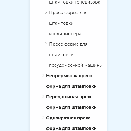
штамповки телевизора
Пресс-форма для
штамповки
кондиционера
Пресс-форма для
штамповки
посудомоечной машины
Непрерывная пресс-
форма для штамповки
Передаточная пресс-
форма для штамповки
Однократная пресс-
форма для штамповки