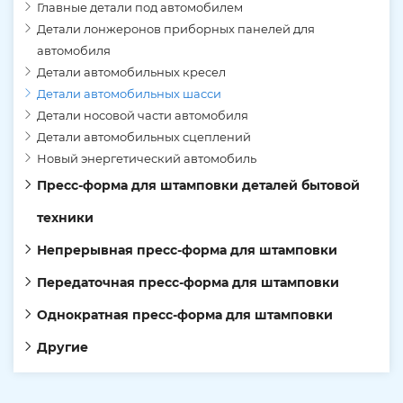
Главные детали под автомобилем
Детали лонжеронов приборных панелей для
автомобиля
Детали автомобильных кресел
Детали автомобильных шасси
Детали носовой части автомобиля
Детали автомобильных сцеплений
Новый энергетический автомобиль
Пресс-форма для штамповки деталей бытовой
техники
Непрерывная пресс-форма для штамповки
Передаточная пресс-форма для штамповки
Однократная пресс-форма для штамповки
Другие