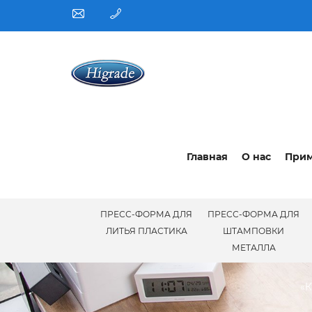
Главная
О нас
При
ПРЕСС-ФОРМА ДЛЯ
ПРЕСС-ФОРМА ДЛЯ
ЛИТЬЯ ПЛАСТИКА
ШТАМПОВКИ
МЕТАЛЛА
«К