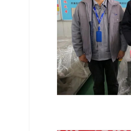
(первое место: