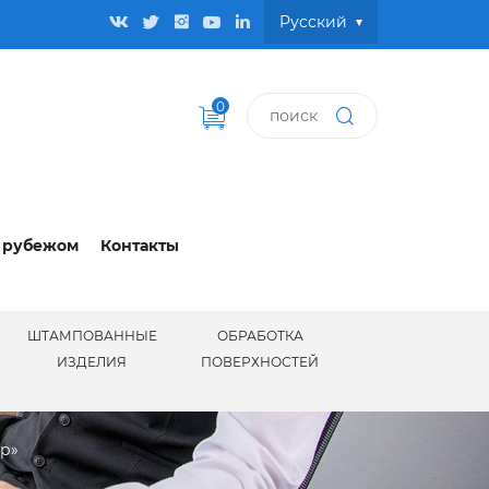
Pусский
0
 рубежом
Контакты
ШТАМПОВАННЫЕ
ОБРАБОТКА
И
ИЗДЕЛИЯ
ПОВЕРХНОСТЕЙ
ир»