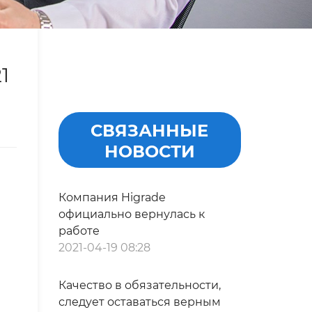
1
СВЯЗАННЫЕ
НОВОСТИ
Компания Higrade
официально вернулась к
работе
2021-04-19 08:28
Качество в обязательности,
следует оставаться верным