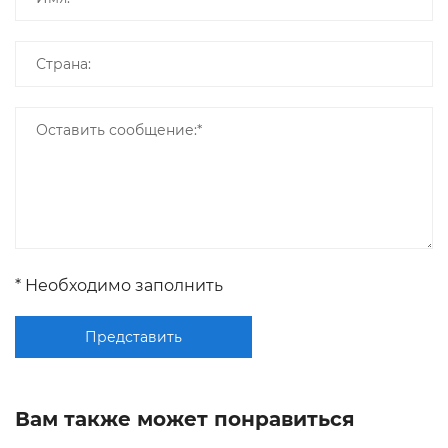
* Необходимо заполнить
Представить
Вам также может понравиться