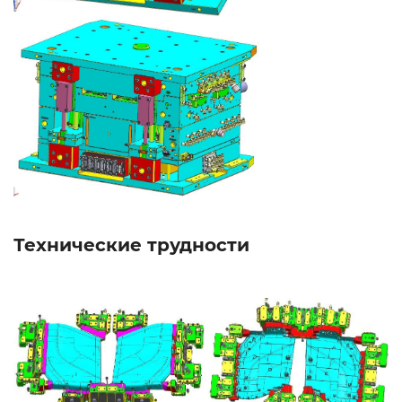
Технические трудности