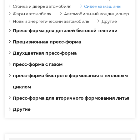
Стойка и дверь автомобиля
Сиденье машины
Фары автомобиля
Автомобильный кондиционер
Новый энергетический автомобиль
Другие
Пресс-форма для деталей бытовой техники
Прецизионная пресс-форма
Двухцветная пресс-форма
пресс-форма с газом
пресс-форма быстрого формования с тепловым
циклом
Пресс-форма для вторичного формования литья
Другие