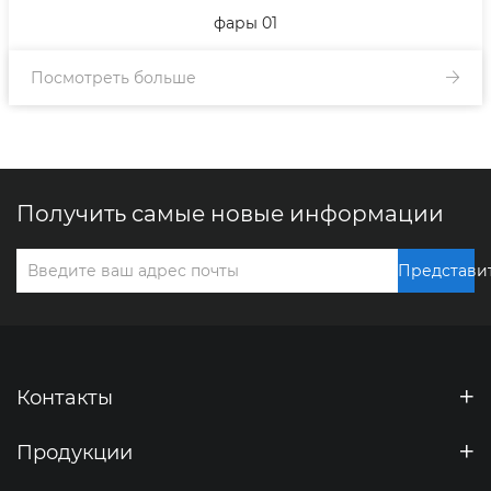
фары 01
Посмотреть больше
Получить самые новые информации
Представи
Контакты
Продукции