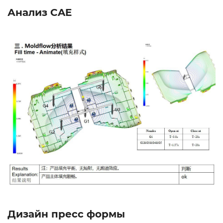
Анализ CAE
Дизайн пресс формы