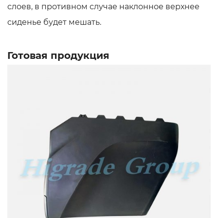
слоев, в противном случае наклонное верхнее
сиденье будет мешать.
Готовая продукция