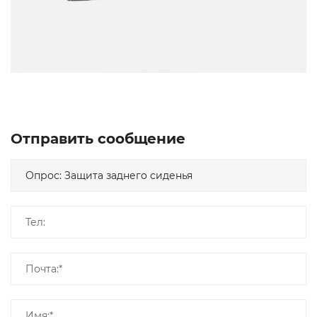
Отправить сообщение