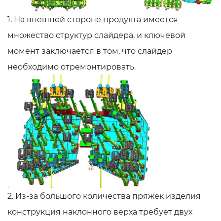
1. На внешней стороне продукта имеется
множество структур слайдера, и ключевой
момент заключается в том, что слайдер
необходимо отремонтировать.
2. Из-за большого количества пряжек изделия
конструкция наклонного верха требует двух