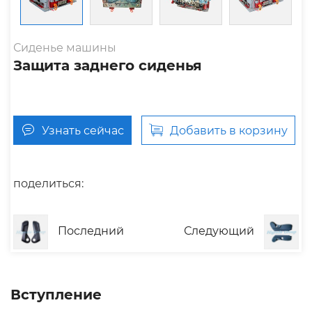
Сиденье машины
Защита заднего сиденья
Узнать сейчас
Добавить в корзину
поделиться:
Последний
Следующий
Вступление