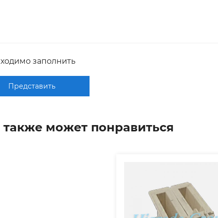
бходимо заполнить
Представить
 также может понравиться