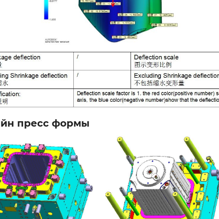
йн пресс формы