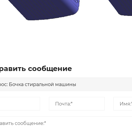
равить сообщение