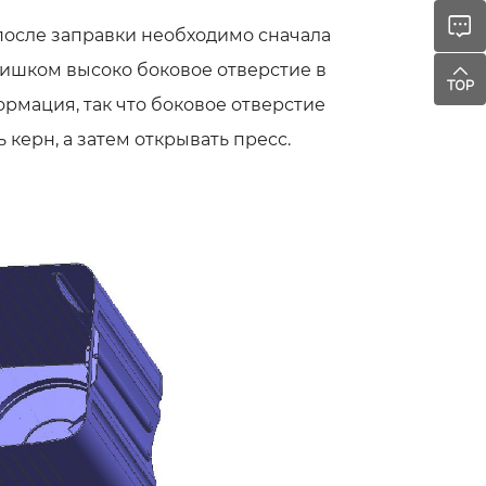
после заправки необходимо сначала
лишком высоко боковое отверстие в
рмация, так что боковое отверстие
керн, а затем открывать пресс.