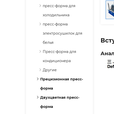
пресс-форма для
холодильника
пресс-форма
электросушилок для
Вст
белья
Пресс-форма для
Анал
кондиционера
Другие
Прецизионная пресс-
форма
Двухцветная пресс-
форма