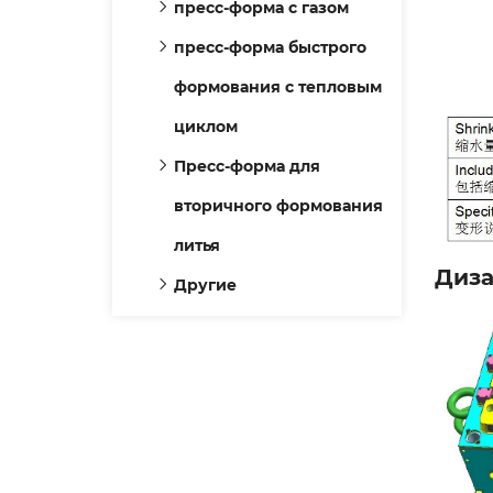
пресс-форма с газом
пресс-форма быстрого
формования с тепловым
циклом
Пресс-форма для
вторичного формования
литья
Диза
Другие