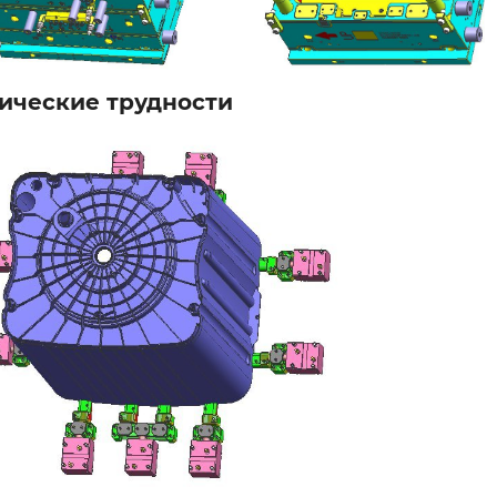
ические трудности