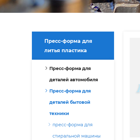
Пресс-форма для
литья пластика
Пресс-форма для
деталей автомобиля
Пресс-форма для
деталей бытовой
техники
пресс-форма для
стиральной машины