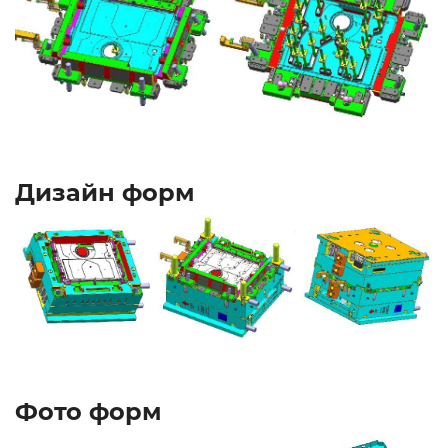
Дизайн форм
Фото форм