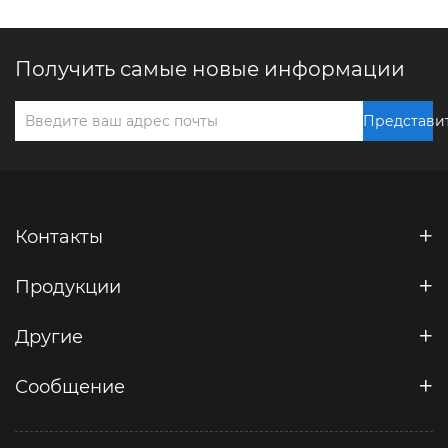
Получить самые новые информации
Представи
Контакты
Продукции
Другие
Сообщение