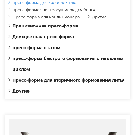
пресс-форма для холодильника
пресс-форма электросушилок для белья
Пресс-форма для кондиционера
Другие
Прецизионная пресс-форма
Двухцветная пресс-форма
пресс-форма с газом
пресс-форма быстрого формования с тепловым
циклом
Пресс-форма для вторичного формования литья
Другие