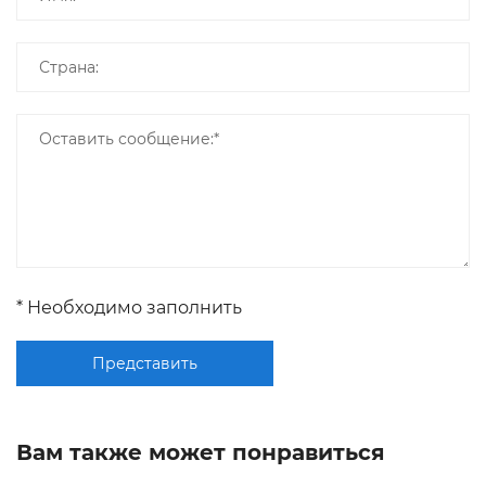
* Необходимо заполнить
Представить
Вам также может понравиться