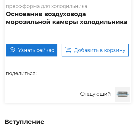
пресс-форма для холодильника
Основание воздуховода
морозильной камеры холодильника
Узнать сейчас
Добавить в корзину
поделиться:
Следующий
Вступление