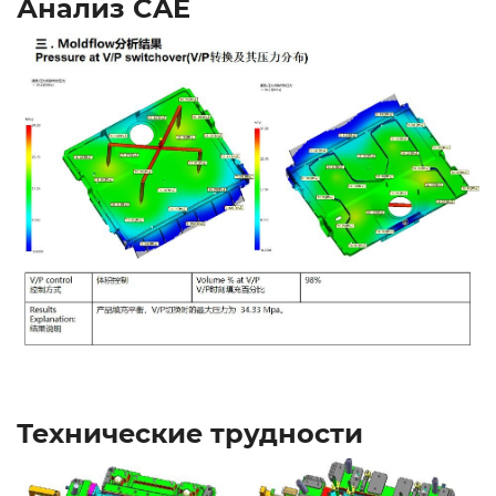
Анализ CAE
Технические трудности