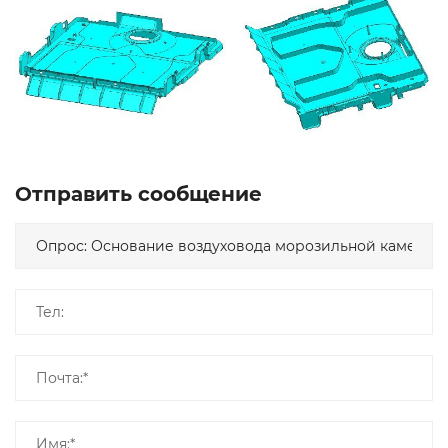
Отправить сообщение