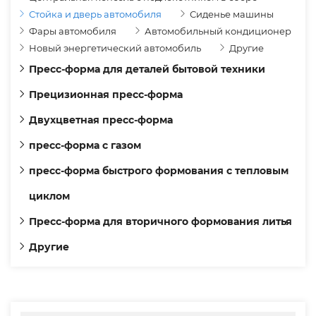
Стойка и дверь автомобиля
Сиденье машины
Фары автомобиля
Автомобильный кондиционер
Новый энергетический автомобиль
Другие
Пресс-форма для деталей бытовой техники
Прецизионная пресс-форма
Двухцветная пресс-форма
пресс-форма с газом
пресс-форма быстрого формования с тепловым
циклом
Пресс-форма для вторичного формования литья
Другие