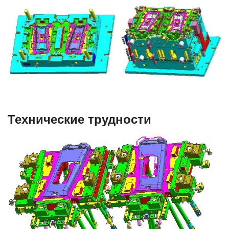
Технические трудности