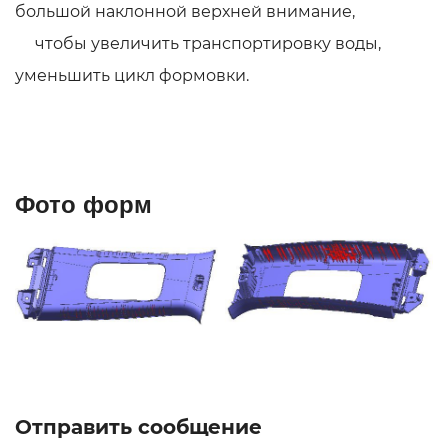
большой наклонной верхней внимание,
чтобы увеличить транспортировку воды,
уменьшить цикл формовки.
Фото форм
Отправить сообщение