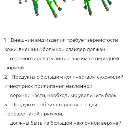
1、Внешний вид изделия требует зернистости
кожи, внешний большой слайдер должен
отремонтировать линию зажима с передней
формой.
2、Продукты с большим количеством сухожилий
имеют риск прилипания наклонной
верхней части, необходимо увеличить блок.
3、Продукты с обеих сторон всего для
перевернутой пряжкой,
должны быть из большой наклонной верхней,