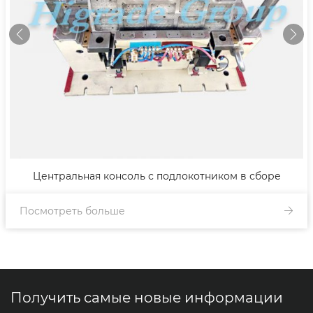
Центральная консоль с подлокотником в сборе
Посмотреть больше
Получить самые новые информации