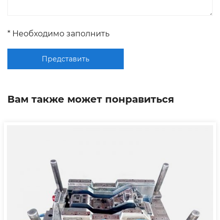
* Необходимо заполнить
Представить
Вам также может понравиться