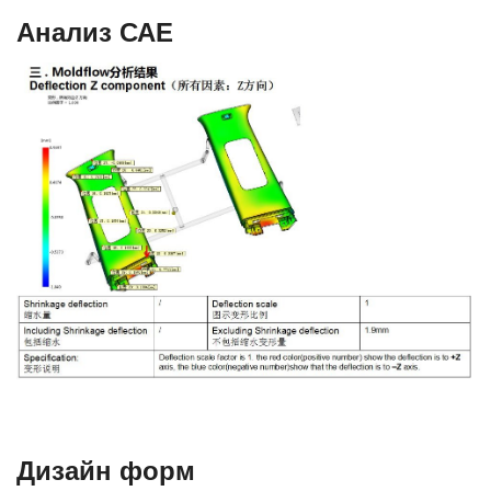
Анализ САЕ
Дизайн форм