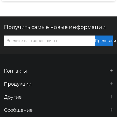
Получить самые новые информации
Представи
Контакты
Продукции
Другие
Сообщение