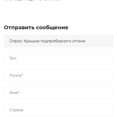
Отправить сообщение