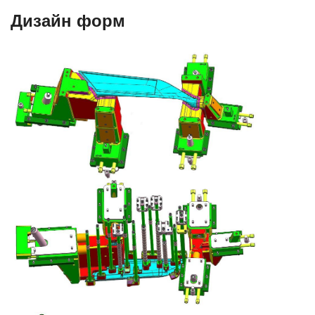
Дизайн форм