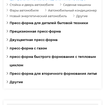
Стойка и дверь автомобиля
Сиденье машины
Фары автомобиля
Автомобильный кондиционер
Новый энергетический автомобиль
Другие
Пресс-форма для деталей бытовой техники
Прецизионная пресс-форма
Двухцветная пресс-форма
пресс-форма с газом
пресс-форма быстрого формования с тепловым
циклом
Пресс-форма для вторичного формования литья
Другие