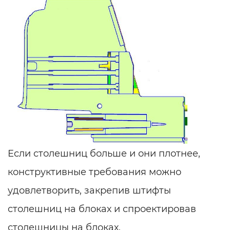
Если столешниц больше и они плотнее,
конструктивные требования можно
удовлетворить, закрепив штифты
столешниц на блоках и спроектировав
столешницы на блоках.