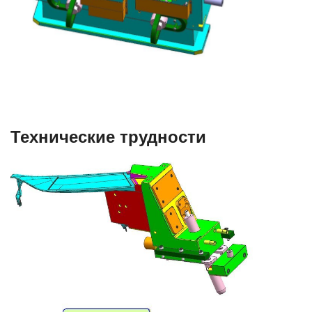
Технические трудности