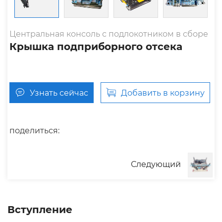
Центральная консоль с подлокотником в сборе
Крышка подприборного отсека
Узнать сейчас
Добавить в корзину
поделиться:
Следующий
Вступление