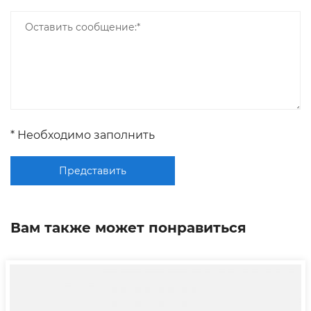
* Необходимо заполнить
Представить
Вам также может понравиться