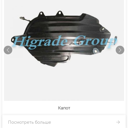
Капот
Посмотреть больше