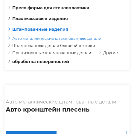
Пресс-форма для стеклопластика
Пластмассовые изделия
Штампованные изделия
Авто металлические штампованные детали
Штампованные детали бытовой техники
Прецизионные штампованные детали
Другие
обработка поверхностей
Авто металлические штампованные детали
Авто кронштейн плесень