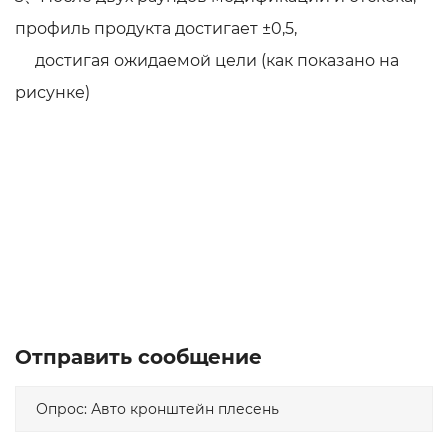
профиль продукта достигает ±0,5,
достигая ожидаемой цели (как показано на
рисунке)
Отправить сообщение