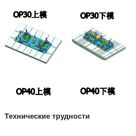
Технические трудности