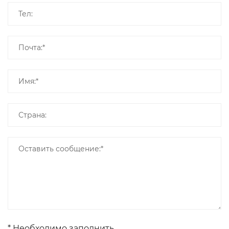
* Необходимо заполнить