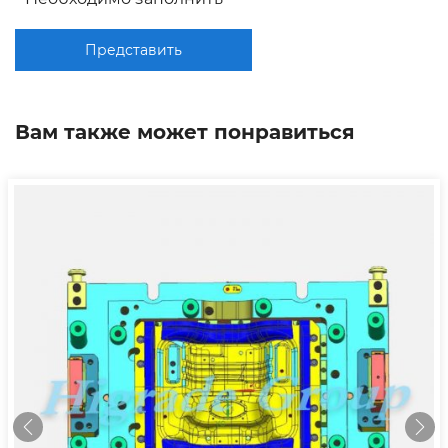
Представить
Вам также может понравиться