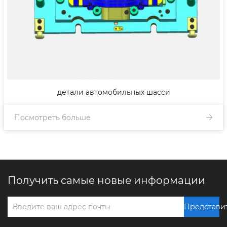
детали автомобильных шасси
Посмотреть больше
Получить самые новые информации
Представи