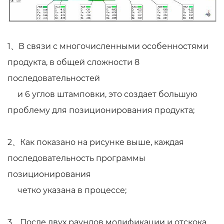
1、В связи с многочисленными особенностями
продукта, в общей сложности 8
последовательностей
и 6 углов штамповки, это создает большую
проблему для позиционирования продукта;
2、Как показано на рисунке выше, каждая
последовательность программы
позиционирования
четко указана в процессе;
3、После двух раундов модификации и отскока,