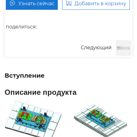
Узнать сейчас
Добавить в корзину
поделиться:
Следующий
Вступление
Описание продукта