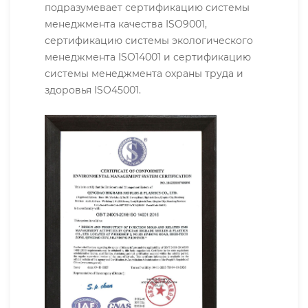
подразумевает сертификацию системы
менеджмента качества ISO9001,
сертификацию системы экологического
менеджмента ISO14001 и сертификацию
системы менеджмента охраны труда и
здоровья ISO45001.