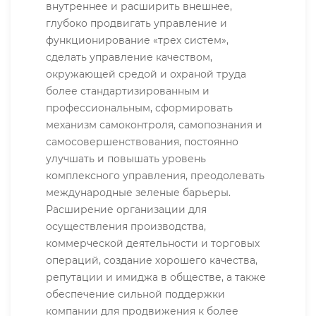
внутреннее и расширить внешнее,
глубоко продвигать управление и
функционирование «трех систем»,
сделать управление качеством,
окружающей средой и охраной труда
более стандартизированным и
профессиональным, сформировать
механизм самоконтроля, самопознания и
самосовершенствования, постоянно
улучшать и повышать уровень
комплексного управления, преодолевать
международные зеленые барьеры.
Расширение организации для
осуществления производства,
коммерческой деятельности и торговых
операций, создание хорошего качества,
репутации и имиджа в обществе, а также
обеспечение сильной поддержки
компании для продвижения к более