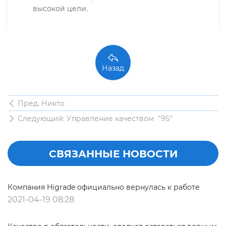
высокой цели.
Назад
Пред. Никто
Следующий: Управление качеством "9S"
СВЯЗАННЫЕ НОВОСТИ
Компания Higrade официально вернулась к работе
2021-04-19 08:28