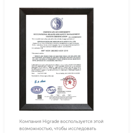
Компания Higrade воспользуется этой
возможностью, чтобы исследовать