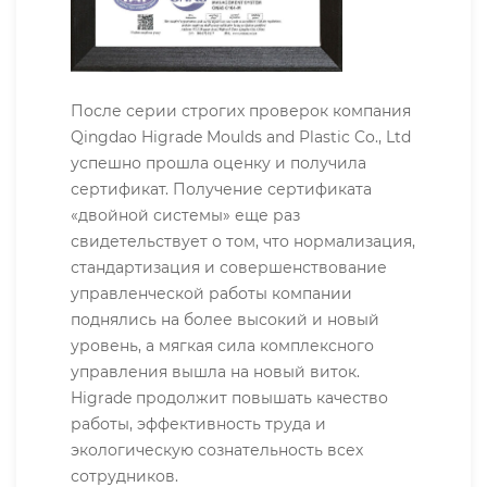
После серии строгих проверок компания
Qingdao Higrade Moulds and Plastic Co., Ltd
успешно прошла оценку и получила
сертификат. Получение сертификата
«двойной системы» еще раз
свидетельствует о том, что нормализация,
стандартизация и совершенствование
управленческой работы компании
поднялись на более высокий и новый
уровень, а мягкая сила комплексного
управления вышла на новый виток.
Higrade продолжит повышать качество
работы, эффективность труда и
экологическую сознательность всех
сотрудников.