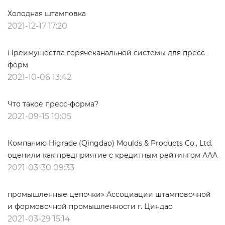
Холодная штамповка
2021-12-17 17:20
Преимущества горячеканальной системы для пресс-
форм
2021-10-06 13:42
Что такое пресс-форма?
2021-09-15 10:05
Компанию Higrade (Qingdao) Moulds & Products Co., Ltd.
оценили как предприятие с кредитным рейтингом ААА
2021-03-30 09:33
промышленные цепочки» Ассоциации штамповочной
и формовочной промышленности г. Циндао
2021-03-29 15:14