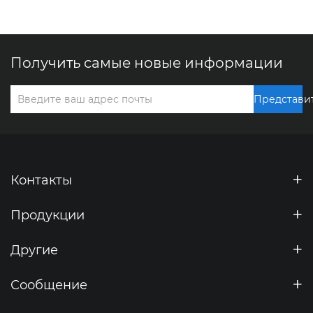
Получить самые новые информации
Представи
Контакты
Продукции
Другие
Сообщение