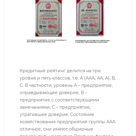
Кредитный рейтинг делится на три
уровня и пять классов, т.е. А (ААА, АА, А), В,
С. В частности, уровень А – предприятие,
оправдывающее доверие, В –
предприятие с соответствующими
замечаниями, С – предприятие,
утратившее доверие. Состояние
хозяйствования предприятий группы ААА
отличное, они имеют обширные