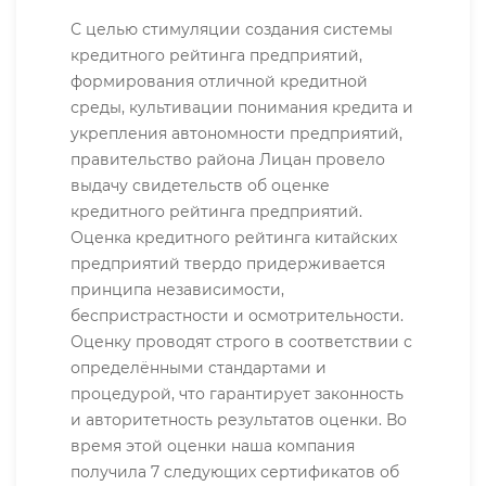
С целью стимуляции создания системы
кредитного рейтинга предприятий,
формирования отличной кредитной
среды, культивации понимания кредита и
укрепления автономности предприятий,
правительство района Лицан провело
выдачу свидетельств об оценке
кредитного рейтинга предприятий.
Оценка кредитного рейтинга китайских
предприятий твердо придерживается
принципа независимости,
беспристрастности и осмотрительности.
Оценку проводят строго в соответствии с
определёнными стандартами и
процедурой, что гарантирует законность
и авторитетность результатов оценки. Во
время этой оценки наша компания
получила 7 следующих сертификатов об