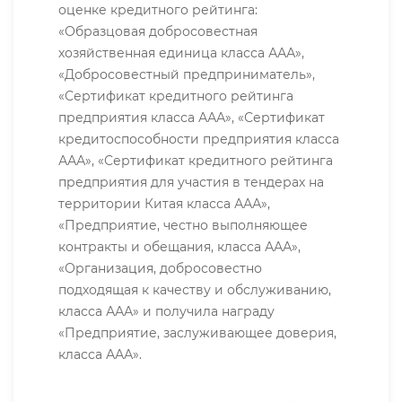
оценке кредитного рейтинга:
«Образцовая добросовестная
хозяйственная единица класса ААА»,
«Добросовестный предприниматель»,
«Сертификат кредитного рейтинга
предприятия класса ААА», «Сертификат
кредитоспособности предприятия класса
ААА», «Сертификат кредитного рейтинга
предприятия для участия в тендерах на
территории Китая класса ААА»,
«Предприятие, честно выполняющее
контракты и обещания, класса ААА»,
«Организация, добросовестно
подходящая к качеству и обслуживанию,
класса ААА» и получила награду
«Предприятие, заслуживающее доверия,
класса ААА».