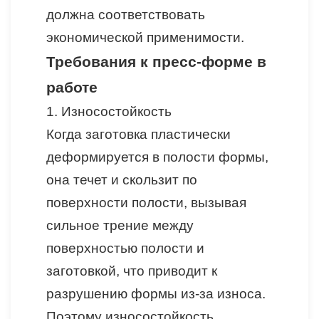
должна соответствовать
экономической применимости.
Т
ребования
к пресс-форме в
работе
1. Износостойкость
Когда заготовка пластически
деформируется в полости формы,
она течет и скользит по
поверхности полости, вызывая
сильное трение между
поверхностью полости и
заготовкой, что приводит к
разрушению формы из-за износа.
Поэтому износостойкость