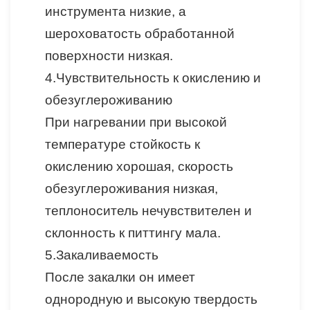
инструмента низкие, а
шероховатость обработанной
поверхности низкая.
4.
Чувствительность к окислению и
обезуглероживанию
При нагревании при высокой
температуре стойкость к
окислению хорошая, скорость
обезуглероживания низкая,
теплоноситель нечувствителен и
склонность к питтингу мала.
5.
Закаливаемость
После закалки он имеет
однородную и высокую твердость