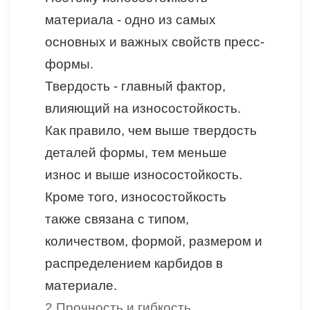
материала - одно из самых
основных и важных свойств пресс-
формы.
Твердость - главный фактор,
влияющий на износостойкость.
Как правило, чем выше твердость
деталей формы, тем меньше
износ и выше износостойкость.
Кроме того, износостойкость
также связана с типом,
количеством, формой, размером и
распределением карбидов в
материале.
2.П
рочность и гибкость