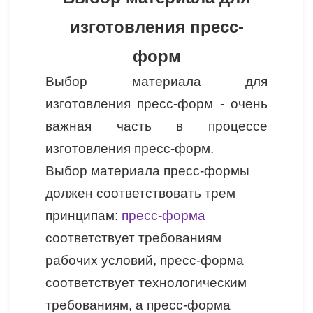
изготовления пресс-
форм
Выбор материала для
изготовления пресс-форм - очень
важная часть в процессе
изготовления пресс-форм.
Выбор материала пресс-формы
должен соответствовать трем
принципам:
пресс-форма
соответствует требованиям
рабочих условий, пресс-форма
соответствует технологическим
требованиям, а пресс-форма