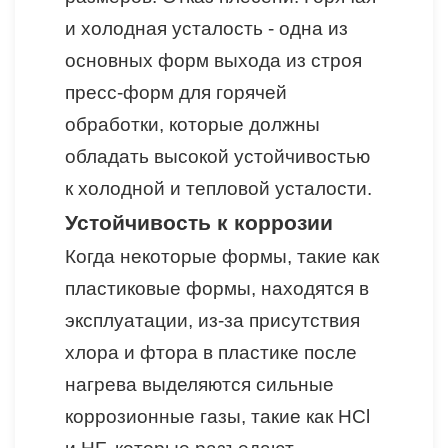
и холодная усталость - одна из
основных форм выхода из строя
пресс-форм для горячей
обработки, которые должны
обладать высокой устойчивостью
к холодной и тепловой усталости.
Устойчивость к коррозии
Когда некоторые формы, такие как
пластиковые формы, находятся в
эксплуатации, из-за присутствия
хлора и фтора в пластике после
нагрева выделяются сильные
коррозионные газы, такие как HCl