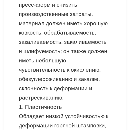
пресс-форм и снизить
производственные затраты,
материал должен иметь хорошую
ковкость, обрабатываемость,
закаливаемость, закаливаемость
и шлифуемость; он также должен
иметь небольшую
чувствительность к окислению,
обезуглероживанию и закалке,
склонность к деформации и
растрескиванию.
1.
Пластичность
Обладает низкой устойчивостью к
деформации горячей штамповки,