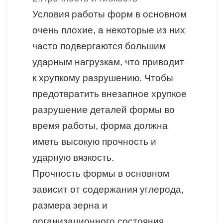
Условия работы форм в основном
очень плохие, а некоторые из них
часто подвергаются большим
ударным нагрузкам, что приводит
к хрупкому разрушению. Чтобы
предотвратить внезапное хрупкое
разрушение деталей формы во
время работы, форма должна
иметь высокую прочность и
ударную вязкость.
Прочность формы в основном
зависит от содержания углерода,
размера зерна и
организационного состояния