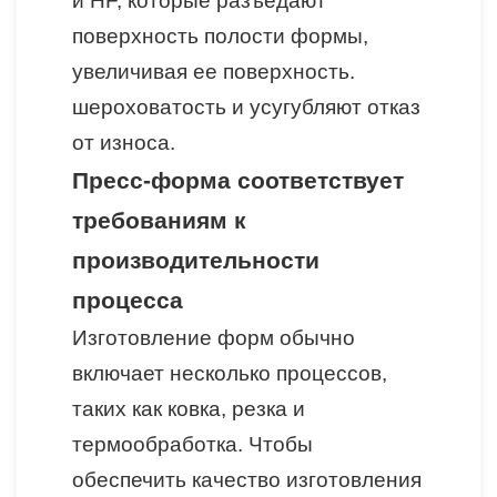
и HF, которые разъедают
поверхность полости формы,
увеличивая ее поверхность.
шероховатость и усугубляют отказ
от износа.
Пресс-форма соответствует
требованиям к
производительности
процесса
Изготовление форм обычно
включает несколько процессов,
таких как ковка, резка и
термообработка. Чтобы
обеспечить качество изготовления