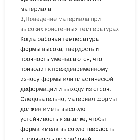
материала.
3,П
оведение материала при
высоких криогенных температурах
Когда рабочая температура
формы высока, твердость и
прочность уменьшаются, что
приводит к преждевременному
износу формы или пластической
деформации и выходу из строя.
Следовательно, материал формы
должен иметь высокую
устойчивость к закалке, чтобы
форма имела высокую твердость
и прочность при рабочей