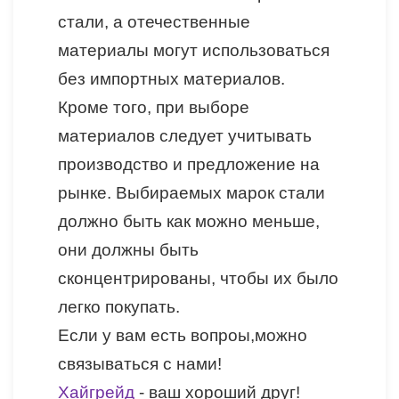
стали, а отечественные
материалы могут использоваться
без импортных материалов.
Кроме того, при выборе
материалов следует учитывать
производство и предложение на
рынке. Выбираемых марок стали
должно быть как можно меньше,
они должны быть
сконцентрированы, чтобы их было
легко покупать.
Если у вам есть вопроы,можно
связываться с нами!
Хайгрейд
- ваш хороший друг!