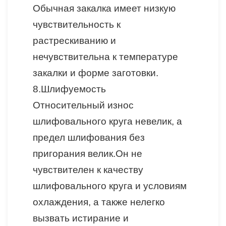
Обычная закалка имеет низкую
чувствительность к
растрескиванию и
нечувствительна к температуре
закалки и форме заготовки.
8.
Шлифуемость
Относительный износ
шлифовального круга невелик, а
предел шлифования без
пригорания велик.Он не
чувствителен к качеству
шлифовального круга и условиям
охлаждения, а также нелегко
вызвать истирание и