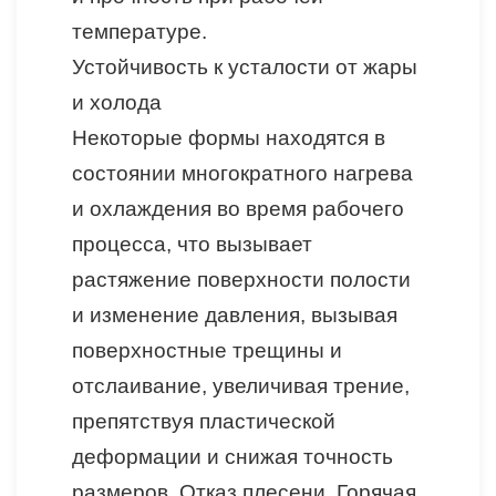
температуре.
Устойчивость к усталости от жары
и холода
Некоторые формы находятся в
состоянии многократного нагрева
и охлаждения во время рабочего
процесса, что вызывает
растяжение поверхности полости
и изменение давления, вызывая
поверхностные трещины и
отслаивание, увеличивая трение,
препятствуя пластической
деформации и снижая точность
размеров. Отказ плесени. Горячая