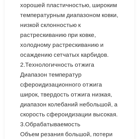
хорошей пластичностью, широким
температурным диапазоном ковки,
низкой склонностью к
растрескиванию при ковке,
холодному растрескиванию и
осаждению сетчатых карбидов.
2.
Технологичность отжига
Диапазон температур
сфероидизационного отжига
широк, твердость отжига низкая,
диапазон колебаний небольшой, а
скорость сфероидизации высокая.
3.
Обрабатываемость
Объем резания большой, потери