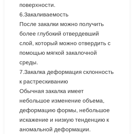
поверхности.
6.
Закаливаемость
После закалки можно получить
более глубокий отвердевший
слой, который можно отвердить с
помощью мягкой закалочной
среды.
7.
Закалка деформация склонность
к растрескиванию
Обычная закалка имеет
небольшое изменение объема,
деформацию формы, небольшое
искажение и низкую тенденцию к
аномальной деформации.