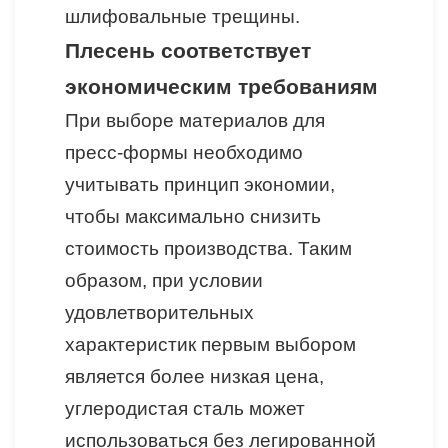
шлифовальные трещины.
Плесень соответствует
экономическим требованиям
При выборе материалов для
пресс-формы необходимо
учитывать принцип экономии,
чтобы максимально снизить
стоимость производства. Таким
образом, при условии
удовлетворительных
характеристик первым выбором
является более низкая цена,
углеродистая сталь может
использоваться без легированной