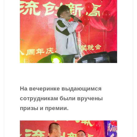
На вечеринке выдающимся
сотрудникам были вручены
призы и премии.