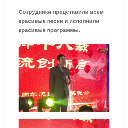
Сотрудники представили всем
красивые песни и исполнили
красивые программы.