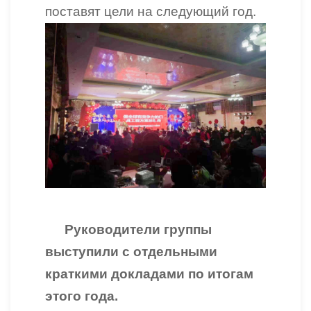
поставят цели на следующий год.
Руководители группы
выступили с отдельными
краткими докладами по итогам
этого года.