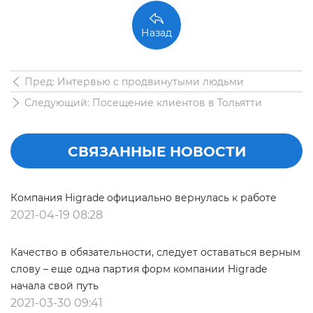
Назад
Пред: Интервью с продвинутыми людьми
Следующий: Посещение клиентов в Тольятти
СВЯЗАННЫЕ НОВОСТИ
Компания Higrade официально вернулась к работе
2021-04-19 08:28
Качество в обязательности, следует оставаться верным
слову – еще одна партия форм компании Higrade
начала свой путь
2021-03-30 09:41