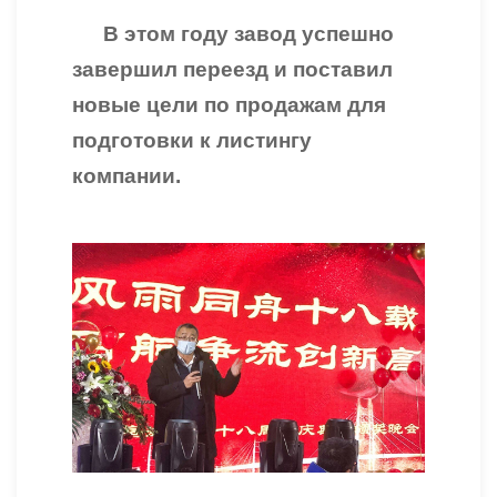
В этом году завод успешно
завершил переезд и поставил
новые цели по продажам для
подготовки к листингу
компании.