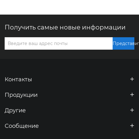
Получить самые новые информации
Представи
Контакты
Продукции
Другие
Сообщение