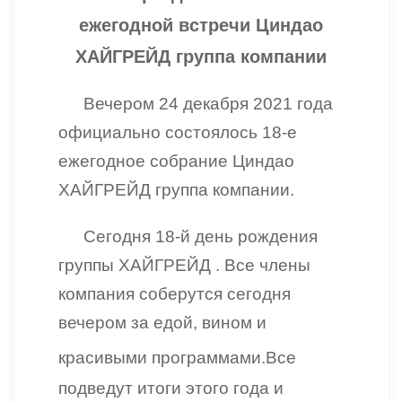
ежегодной встречи Циндао
ХАЙГРЕЙД группа компании
Вечером 24 декабря 2021 года
официально состоялось 18-е
ежегодное собрание
Циндао
ХАЙГРЕЙД группа компании
.
Сегодня 18-й день рождения
группы ХАЙГРЕЙД . Все члены
компания соберутся сегодня
вечером за едой, вином и
красивыми программ
ами.
Все
подведут итоги этого года и