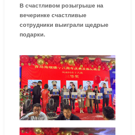
В счастливом розыгрыше на
вечеринке счастливые
сотрудники выиграли щедрые
подарки.