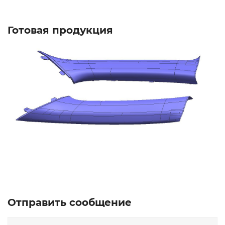
Готовая продукция
Отправить сообщение