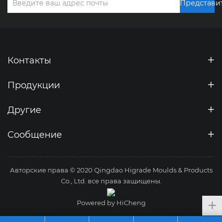
Представи
Контакты
Продукции
Другие
Сообщение
Авторские права © 2020 Qingdao Higrade Moulds & Products
Co., Ltd. все права защищены.
Powered by HiCheng