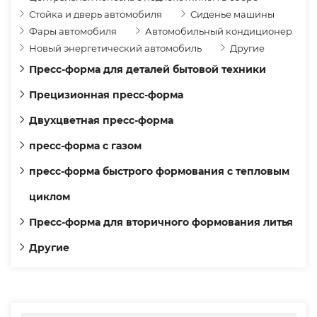
Стойка и дверь автомобиля
Сиденье машины
Фары автомобиля
Автомобильный кондиционер
Новый энергетический автомобиль
Другие
Пресс-форма для деталей бытовой техники
Прецизионная пресс-форма
Двухцветная пресс-форма
пресс-форма с газом
пресс-форма быстрого формования с тепловым
циклом
Пресс-форма для вторичного формования литья
Другие