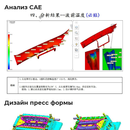
Анализ CAE
Дизайн пресс формы