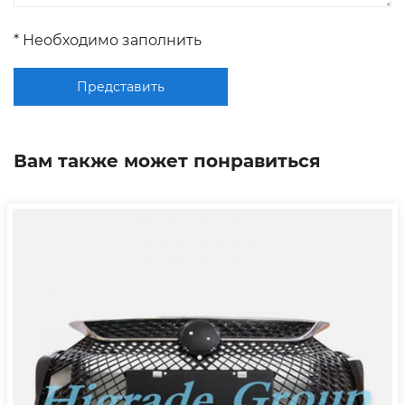
* Необходимо заполнить
Представить
Вам также может понравиться