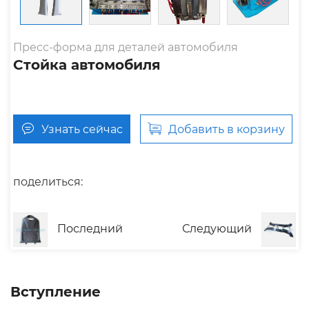
Пресс-форма для деталей автомобиля
Стойка автомобиля
Узнать сейчас
Добавить в корзину
поделиться:
Последний
Следующий
Вступление