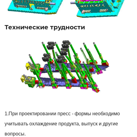
Технические трудности
1.При проектировании пресс - формы необходимо
учитывать охлаждение продукта, выпуск и другие
вопросы.