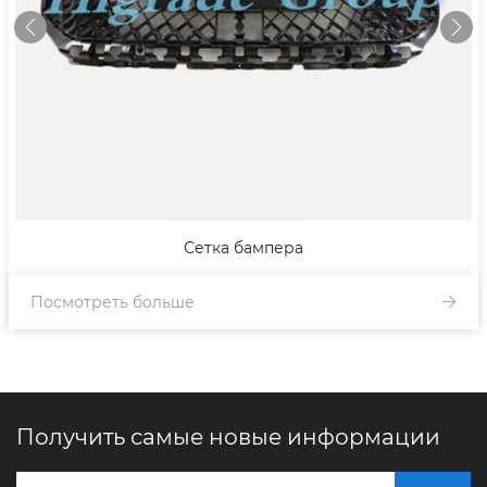
Сетка бампера
Посмотреть больше
Получить самые новые информации