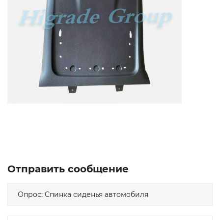
Отправить сообщение