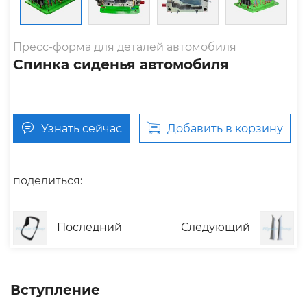
Пресс-форма для деталей автомобиля
Cпинка сиденья автомобиля
Узнать сейчас
Добавить в корзину
поделиться:
Последний
Следующий
Вступление