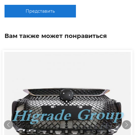
Представить
Вам также может понравиться