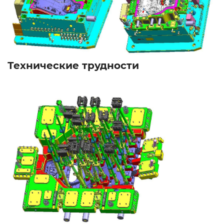
Технические трудности