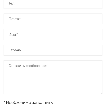
* Необходимо заполнить