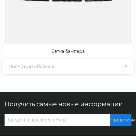
Сетка бампера
Посмотреть больше
Получить самые новые информации
Представи