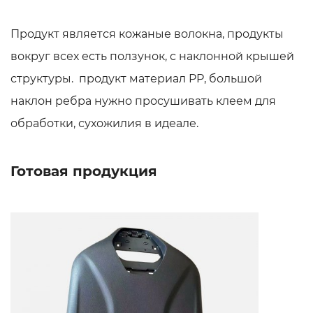
Продукт является кожаные волокна, продукты
вокруг всех есть ползунок, с наклонной крышей
структуры. продукт материал PP, большой
наклон ребра нужно просушивать клеем для
обработки, сухожилия в идеале.
Готовая продукция