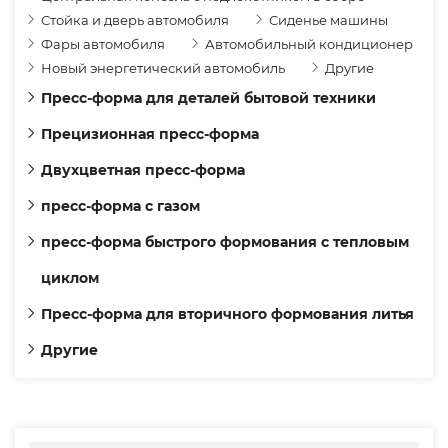
Стойка и дверь автомобиля
Сиденье машины
Фары автомобиля
Автомобильный кондиционер
Новый энергетический автомобиль
Другие
Пресс-форма для деталей бытовой техники
Прецизионная пресс-форма
Двухцветная пресс-форма
пресс-форма с газом
пресс-форма быстрого формования с тепловым
циклом
Пресс-форма для вторичного формования литья
Другие