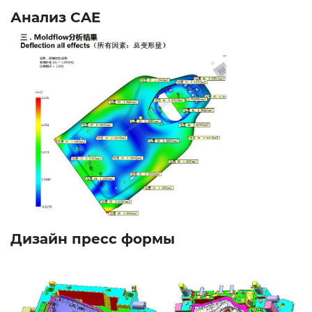
Анализ CAE
Дизайн пресс формы