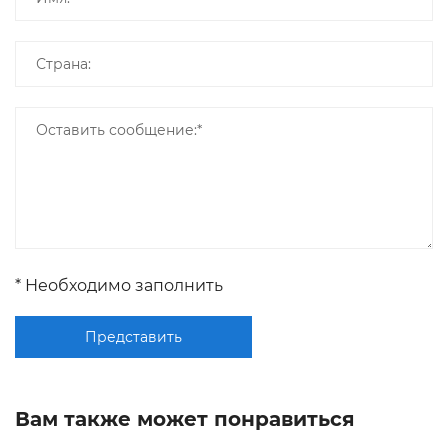
* Необходимо заполнить
Представить
Вам также может понравиться