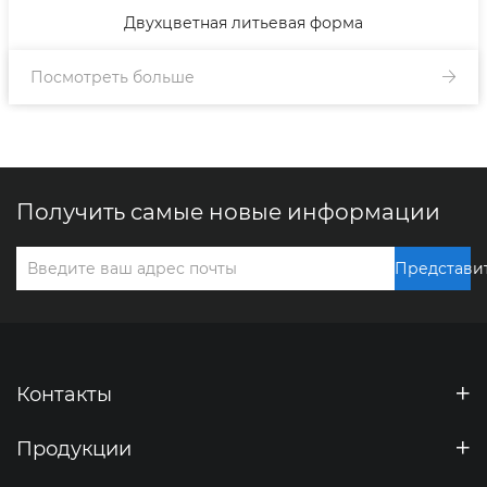
Двухцветная литьевая форма
Посмотреть больше
Получить самые новые информации
Представи
Контакты
Продукции