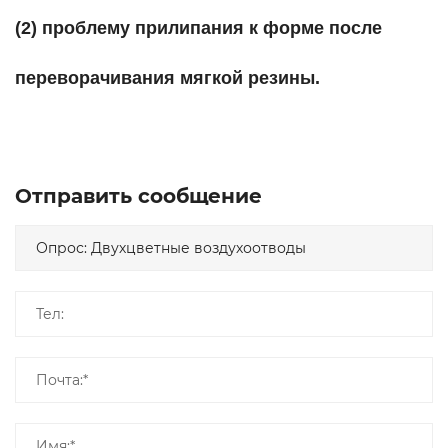
(2) проблему прилипания к форме после
переворачивания мягкой резины.
Отправить сообщение