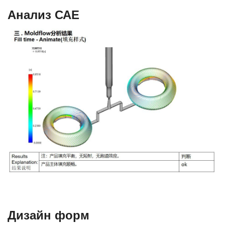
Анализ САЕ
Дизайн форм