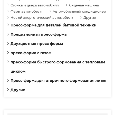
Стойка и дверь автомобиля
Сиденье машины
Фары автомобиля
Автомобильный кондиционер
Новый энергетический автомобиль
Другие
Пресс-форма для деталей бытовой техники
Прецизионная пресс-форма
Двухцветная пресс-форма
пресс-форма с газом
пресс-форма быстрого формования с тепловым
циклом
Пресс-форма для вторичного формования литья
Другие