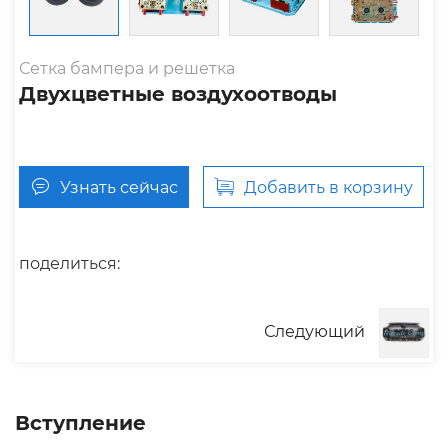
Сетка бампера и решетка
Двухцветные воздухоотводы
Узнать сейчас
Добавить в корзину
поделиться:
Следующий
Вступление