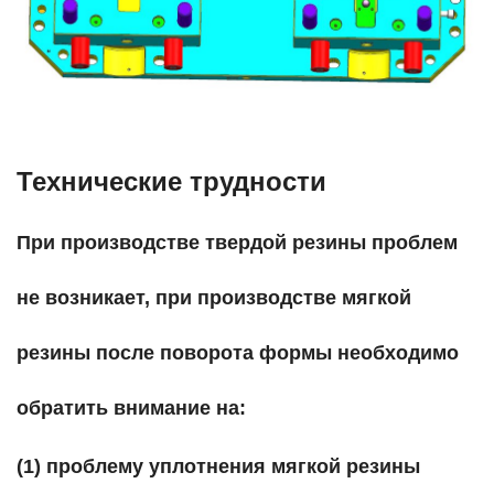
Технические трудности
При производстве твердой резины проблем
не возникает, при производстве мягкой
резины после поворота формы необходимо
обратить внимание на:
(1) проблему уплотнения мягкой резины