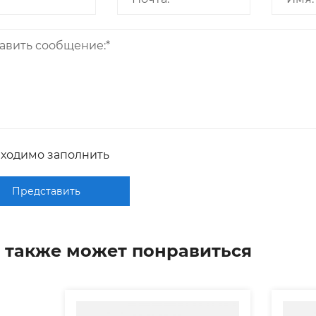
бходимо заполнить
Представить
 также может понравиться