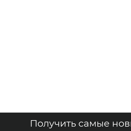
Получить самые но