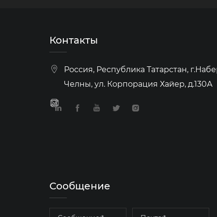
Контакты
Россия, Республика Татарстан, г.На
Челны, ул. Корпорация Хайер, д.130А
Сообщение