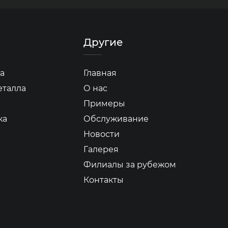
Другие
а
Главная
еталла
О нас
Примеры
ка
Обслуживание
Новости
Галерея
Филиалы за рубежом
Контакты