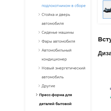
подлокотником в сборе
Стойка и дверь
автомобиля
Сиденье машины
Вст
Фары автомобиля
Автомобильный
Диз
кондиционер
Новый энергетический
автомобиль
Другие
Пресс-форма для
деталей бытовой