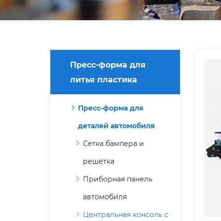
Пресс-форма для
литья пластика
Пресс-форма для
деталей автомобиля
Сетка бампера и
решетка
Приборная панель
автомобиля
Центральная консоль с