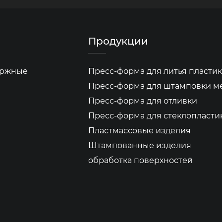
Продукции
бержные
Пресс-форма для литья пластик
Пресс-форма для штамповки м
Пресс-форма для отливки
Пресс-форма для стеклопласти
Пластмассовые изделия
Штампованные изделия
обработка поверхностей