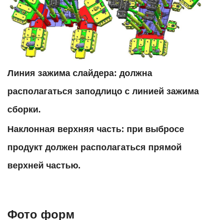
Линия зажима слайдера: должна
располагаться заподлицо с линией зажима
сборки.
Наклонная верхняя часть: при выбросе
продукт должен располагаться прямой
верхней частью.
Фото форм