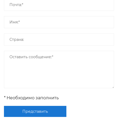
* Необходимо заполнить
Представить