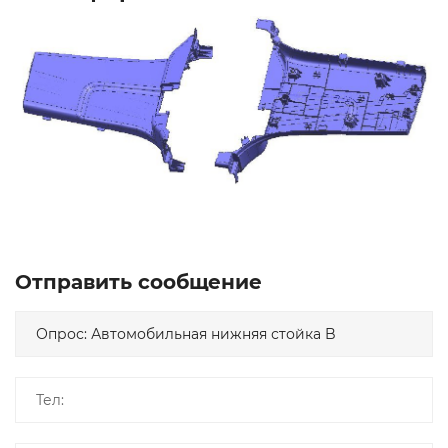
Отправить сообщение