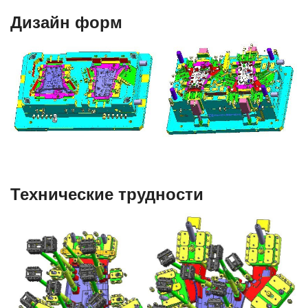
Дизайн форм
Технические трудности