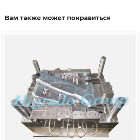
Вам также может понравиться