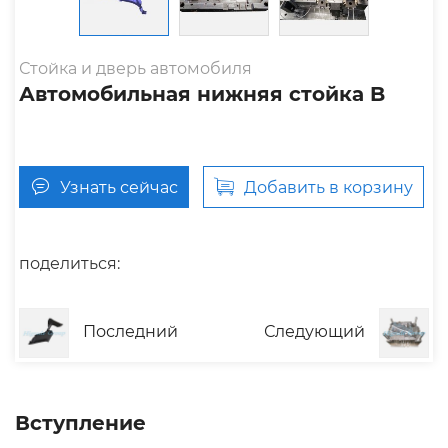
Стойка и дверь автомобиля
Автомобильная нижняя стойка B
Узнать сейчас
Добавить в корзину
поделиться:
Последний
Следующий
Вступление