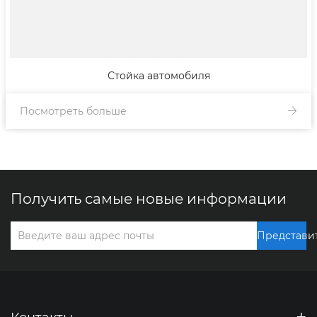
Стойка автомобиля
Посмотреть больше
Получить самые новые информации
Представи