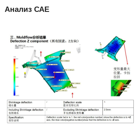
Анализ САЕ