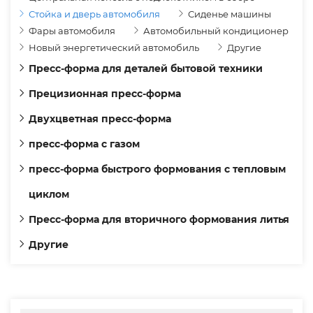
Стойка и дверь автомобиля
Сиденье машины
Фары автомобиля
Автомобильный кондиционер
Новый энергетический автомобиль
Другие
Пресс-форма для деталей бытовой техники
Прецизионная пресс-форма
Двухцветная пресс-форма
пресс-форма с газом
пресс-форма быстрого формования с тепловым
циклом
Пресс-форма для вторичного формования литья
Другие