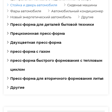
Стойка и дверь автомобиля
Сиденье машины
Фары автомобиля
Автомобильный кондиционер
Новый энергетический автомобиль
Другие
Пресс-форма для деталей бытовой техники
Прецизионная пресс-форма
Двухцветная пресс-форма
пресс-форма с газом
пресс-форма быстрого формования с тепловым
циклом
Пресс-форма для вторичного формования литья
Другие