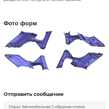
Фото форм
Отправить сообщение