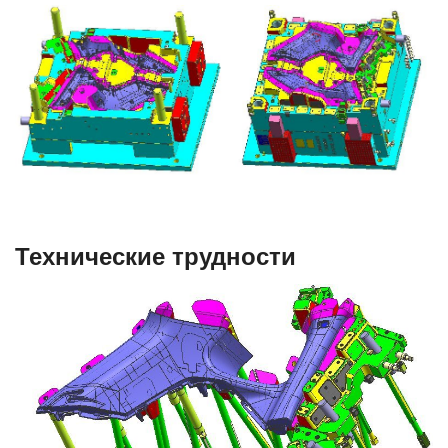
Технические трудности