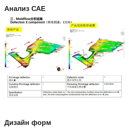
Анализ САЕ
Дизайн форм