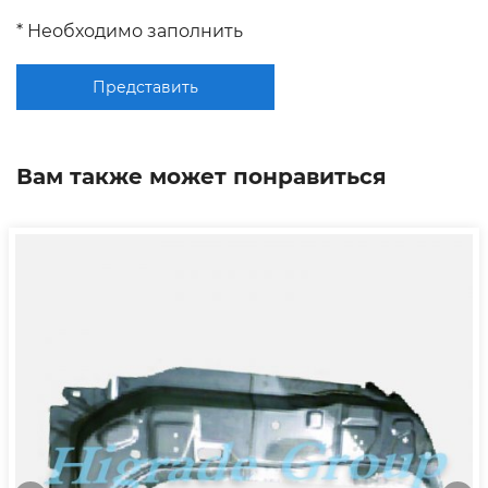
* Необходимо заполнить
Представить
Вам также может понравиться