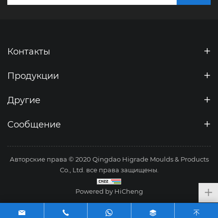
Контакты
Продукции
Другие
Сообщение
Авторские права © 2020 Qingdao Higrade Moulds & Products
Co., Ltd. все права защищены.
Powered by HiCheng