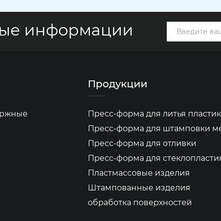
вые информации
Продукции
бержные
Пресс-форма для литья пластик
Пресс-форма для штамповки м
Пресс-форма для отливки
Пресс-форма для стеклопласти
Пластмассовые изделия
Штампованные изделия
обработка поверхностей