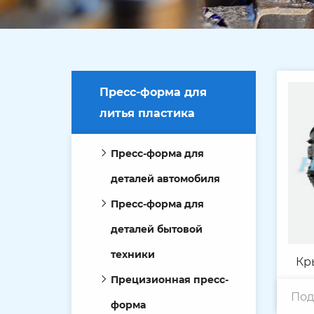
Пресс-форма для
литья пластика
Пресс-форма для
деталей автомобиля
Пресс-форма для
деталей бытовой
техники
Кр
Прецизионная пресс-
Под
форма