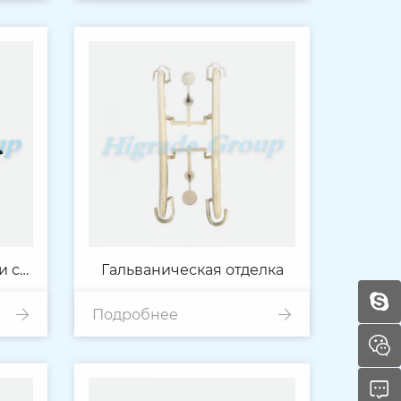
и с
Гальваническая отделка
Подробнее