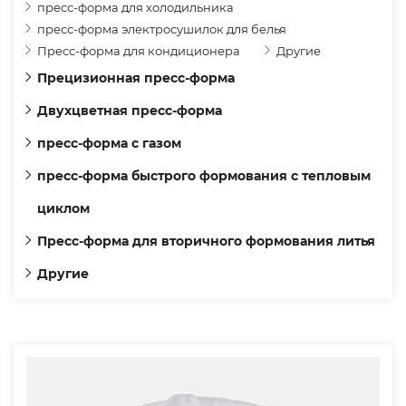
пресс-форма для холодильника
пресс-форма электросушилок для белья
Пресс-форма для кондиционера
Другие
Прецизионная пресс-форма
Двухцветная пресс-форма
пресс-форма с газом
пресс-форма быстрого формования с тепловым
циклом
Пресс-форма для вторичного формования литья
Другие