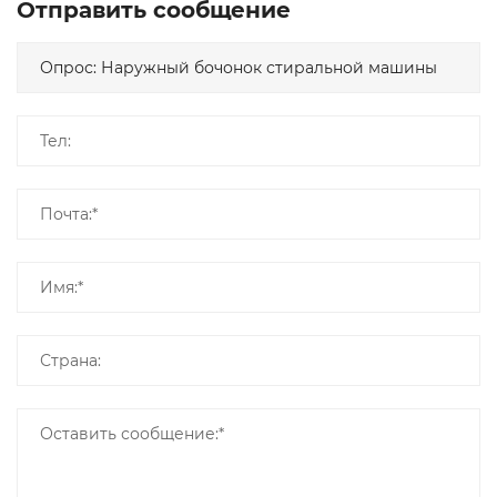
Отправить сообщение