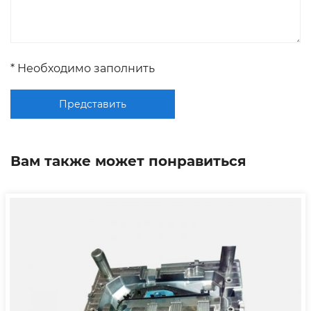
* Необходимо заполнить
Представить
Вам также может понравиться