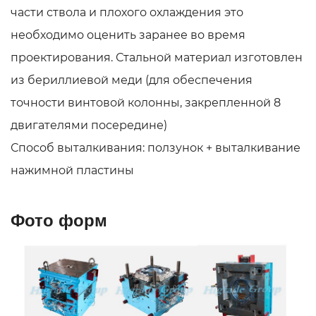
части ствола и плохого охлаждения это
необходимо оценить заранее во время
проектирования. Стальной материал изготовлен
из бериллиевой меди (для обеспечения
точности винтовой колонны, закрепленной 8
двигателями посередине)
Способ выталкивания: ползунок + выталкивание
нажимной пластины
Фото форм