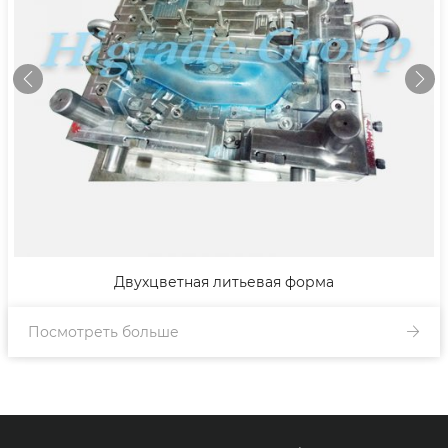
Двухцветная литьевая форма
Посмотреть больше