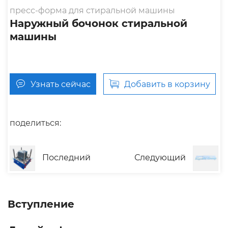
пресс-форма для стиральной машины
Наружный бочонок стиральной
машины
Узнать сейчас
Добавить в корзину
поделиться:
Последний
Следующий
Вступление