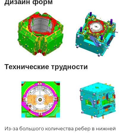
Дизайн форм
Технические трудности
Из-за большого количества ребер в нижней