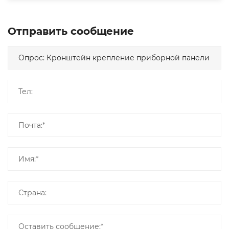
Отправить сообщение