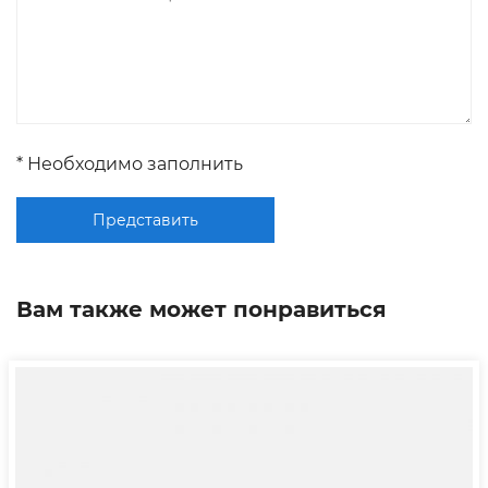
* Необходимо заполнить
Представить
Вам также может понравиться