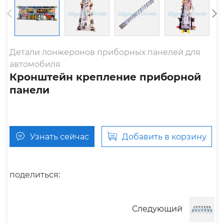
Детали лонжеронов приборных панелей для
автомобиля
Кронштейн крепление приборной
панели
Узнать сейчас
Добавить в корзину
поделиться:
Следующий