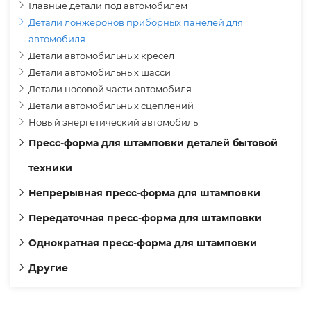
Главные детали под автомобилем
Детали лонжеронов приборных панелей для
автомобиля
Детали автомобильных кресел
Детали автомобильных шасси
Детали носовой части автомобиля
Детали автомобильных сцеплений
Новый энергетический автомобиль
Пресс-форма для штамповки деталей бытовой
техники
Непрерывная пресс-форма для штамповки
Передаточная пресс-форма для штамповки
Однократная пресс-форма для штамповки
Другие