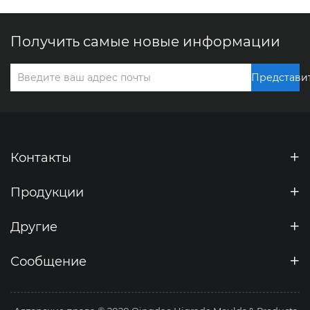
Получить самые новые информации
Представи
Контакты
Продукции
Другие
Сообщение