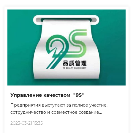
Управление качеством "9S"
Предприятия выступают за полное участие,
сотрудничество и совместное создание
динамичных первоклассных заводов и рабочей
2023-03-21 15:35
среды.