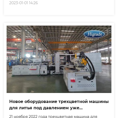
2023-01-01 14:26
Новое оборудование трехцветной машины
для литья под давлением уже
установлено
21 ноября 2022 года трехцветная машина для