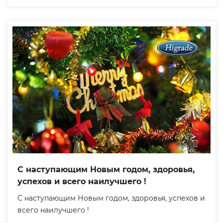
С наступающим Новым годом, здоровья,
успехов и всего наилучшего !
С наступающим Новым годом, здоровья, успехов и
всего наилучшего !