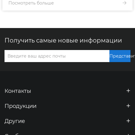
Посмотреть больше
Получить самые новые информации
Представи
Контакты
Продукции
Другие