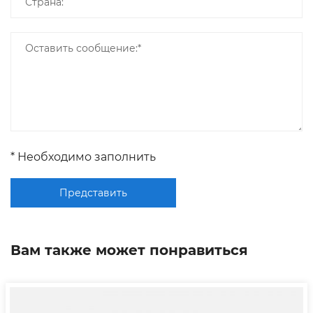
* Необходимо заполнить
Представить
Вам также может понравиться