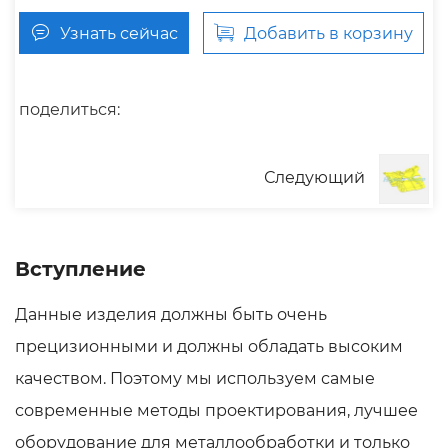
Узнать сейчас
Добавить в корзину
поделиться:
Следующий
Вступление
Данные изделия должны быть очень
прецизионными и должны обладать высоким
качеством. Поэтому мы используем самые
современные методы проектирования, лучшее
оборудование для металлообработки и только