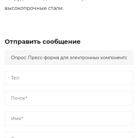
высокопрочные стали.
Отправить сообщение