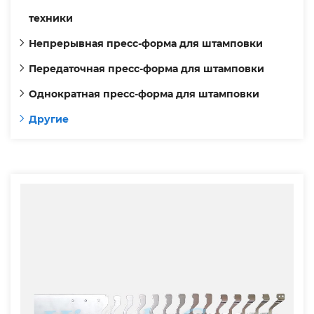
техники
Непрерывная пресс-форма для штамповки
Передаточная пресс-форма для штамповки
Однократная пресс-форма для штамповки
Другие