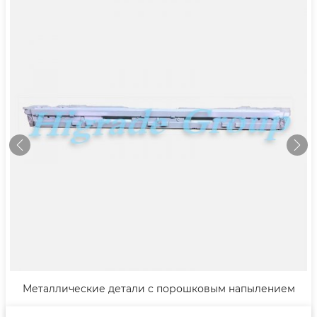
Металлические детали с порошковым напылением