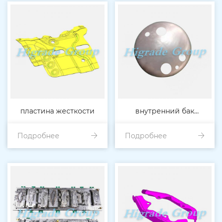
пластина жесткости
внутренний бак
Подробнее
Подробнее
водонагревателя