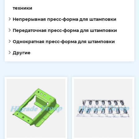
техники
Непрерывная пресс-форма для штамповки
Передаточная пресс-форма для штамповки
Однократная пресс-форма для штамповки
Другие