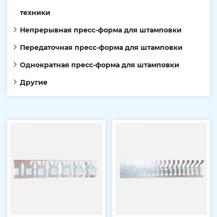
техники
Непрерывная пресс-форма для штамповки
Передаточная пресс-форма для штамповки
Однократная пресс-форма для штамповки
Другие