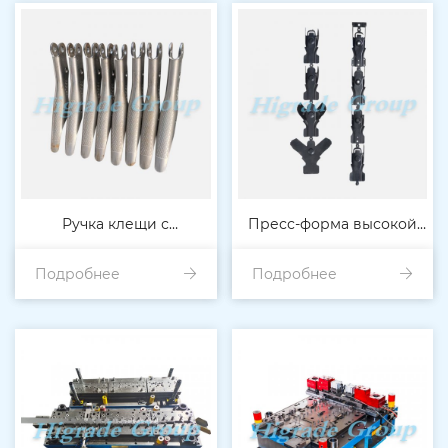
Ручка клещи с
Пресс-форма высокой
Подробнее
фиксатором
Подробнее
точности